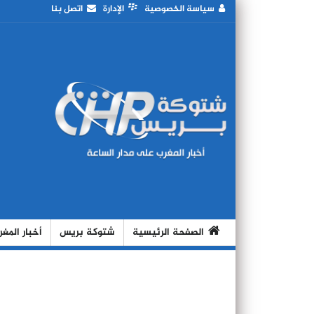
سياسة الخصوصية
الإدارة
اتصل بنا
الصفحة الرئيسية
شتوكة بريس
أخبار المغ