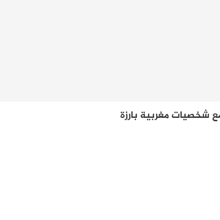
ع شخصيات مغربية بارزة