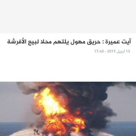
آيت عميرة : حريق مهول يلتهم محلا لبيع الأفرشة
13 أبريل 2019 - 17:40