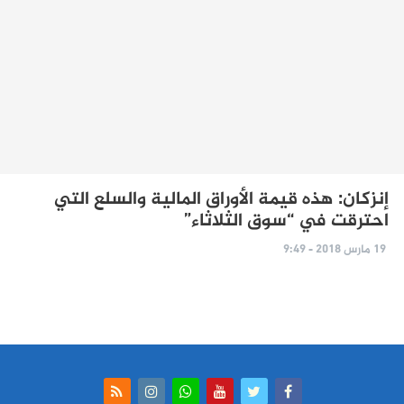
إنزكان: هذه قيمة الأوراق المالية والسلع التي
احترقت في “سوق الثلاثاء”
19 مارس 2018 - 9:49