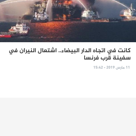
كانت في اتجاه الدار البيضاء.. اشتعال النيران في
سفينة قرب فرنسا
11 مارس 2019 - 15:42