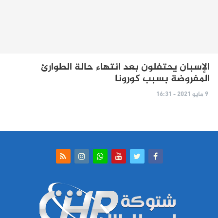
الإسبان يحتفلون بعد انتهاء حالة الطوارئ
المفروضة بسبب كورونا
9 مايو 2021 - 16:31