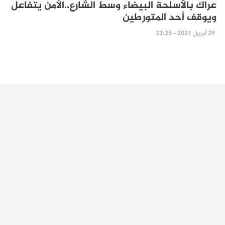
عراك بالأسلحة البيضاء وسط الشارع..الأمن يتفاعل
ويوقف أحد المتورطين
29 أبريل 2021 - 23:25