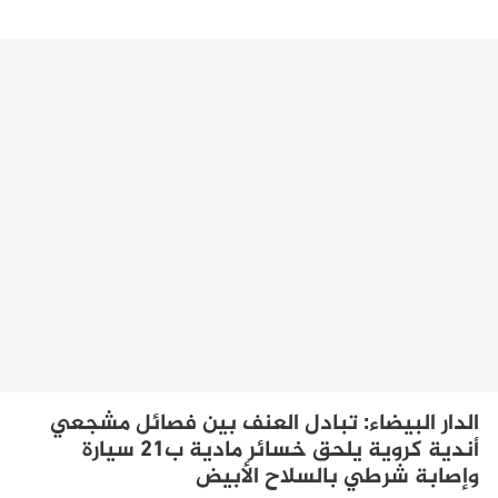
الدار البيضاء: تبادل العنف بين فصائل مشجعي
أندية كروية يلحق خسائر مادية ب21 سيارة
وإصابة شرطي بالسلاح الأبيض