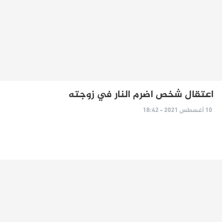
اعتقال شخص اضرم النار في زوجته
10 أغسطس 2021 - 18:42