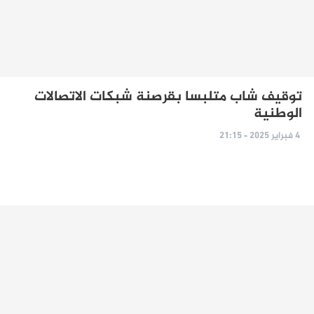
توقيف شاب متلبسا بقرصنة شبكات الاتصالات
الوطنية
4 فبراير 2025 - 21:15