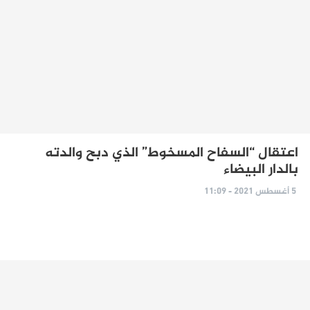
اعتقال “السفاح المسخوط” الذي دبح والدته
بالدار البيضاء
5 أغسطس 2021 - 11:09