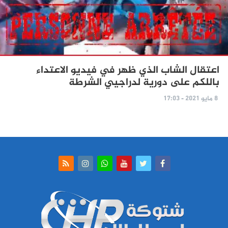
اعتقال الشاب الذي ظهر في فيديو الاعتداء
باللكم على دورية لدراجيي الشرطة
8 مايو 2021 - 17:03