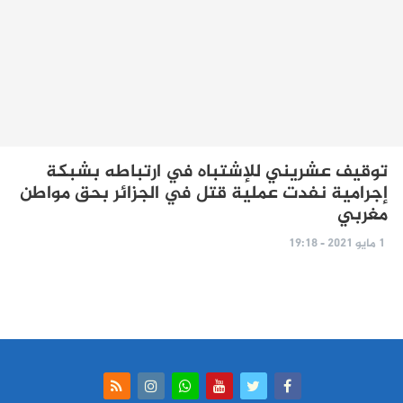
توقيف عشريني للإشتباه في ارتباطه بشبكة
إجرامية نفدت عملية قتل في الجزائر بحق مواطن
مغربي
1 مايو 2021 - 19:18