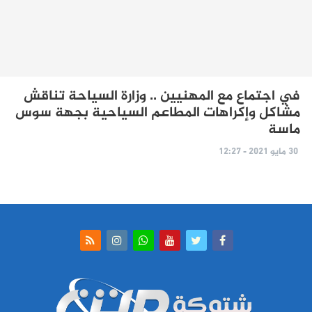
في اجتماع مع المهنيين .. وزارة السياحة تناقش
مشاكل وإكراهات المطاعم السياحية بجهة سوس
ماسة
30 مايو 2021 - 12:27