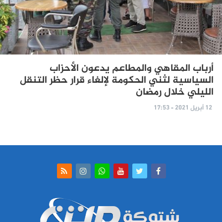
أرباب المقاهي والمطاعم يدعون الأحزاب
السياسية لثني الحكومة لإلغاء قرار حظر التنقل
الليلي خلال رمضان
12 أبريل 2021 - 17:53