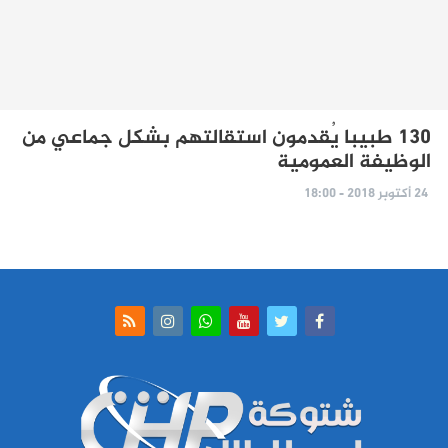
130 طبيبا يُقدمون استقالتهم بشكل جماعي من
الوظيفة العمومية
24 أكتوبر 2018 - 18:00