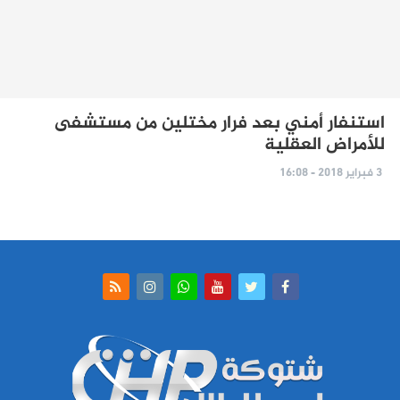
استنفار أمني بعد فرار مختلين من مستشفى
للأمراض العقلية
3 فبراير 2018 - 16:08