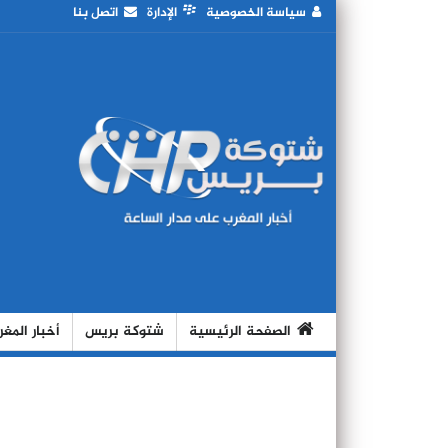
سياسة الخصوصية
الإدارة
اتصل بنا
الصفحة الرئيسية
شتوكة بريس
أخبار المغ