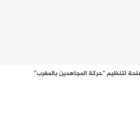
حة لتنظيم “حركة المجاهدين بالمغرب”