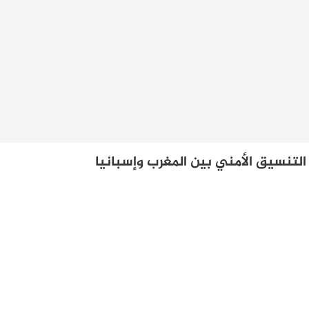
لتنسيق الأمني بين المغرب وإسبانيا