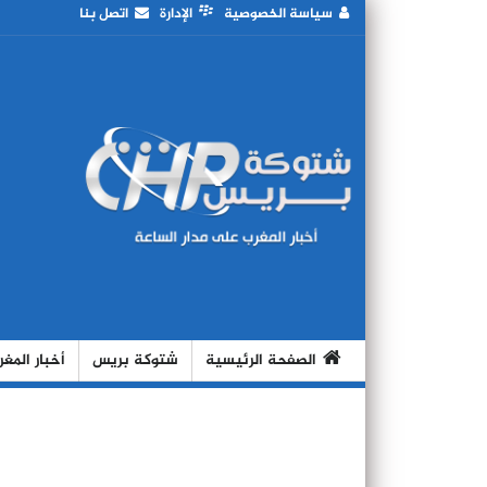
سياسة الخصوصية
الإدارة
اتصل بنا
الصفحة الرئيسية
شتوكة بريس
أخبار المغ