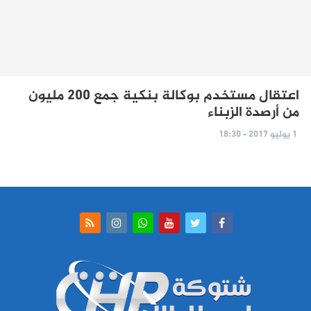
اعتقال مستخدم بوكالة بنكية جمع 200 مليون
من أرصدة الزبناء
1 يوليو 2017 - 18:30