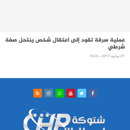
عملية سرقة تقود إلى اعتقال شخص ينتحل صفة
شرطي
29 يوليو 2017 - 10:26