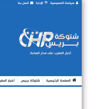
سياسة الخصوصية
الإدارة
اتصل بنا
الصفحة الرئيسية
شتوكة بريس
أخبار المغ