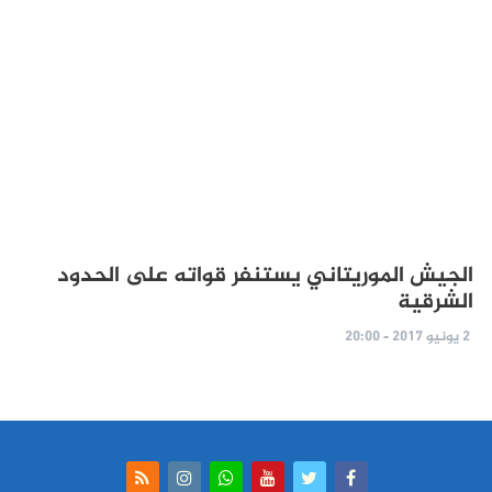
الجيش الموريتاني يستنفر قواته على الحدود
الشرقية
2 يونيو 2017 - 20:00