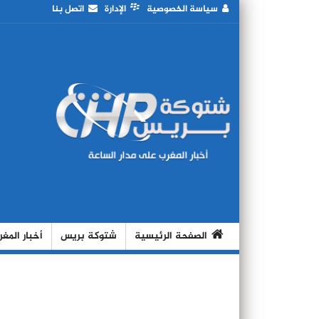
سياسة الخصوصية
الإدارة
اتصل بنا
الصفحة الرئيسية
شتوكة بريس
أخبار المغ