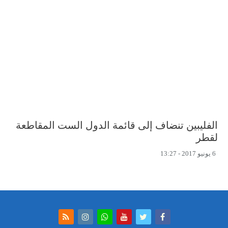
الفليبين تنضاف إلى قائمة الدول الست المقاطعة
لقطر
6 يونيو 2017 - 13:27