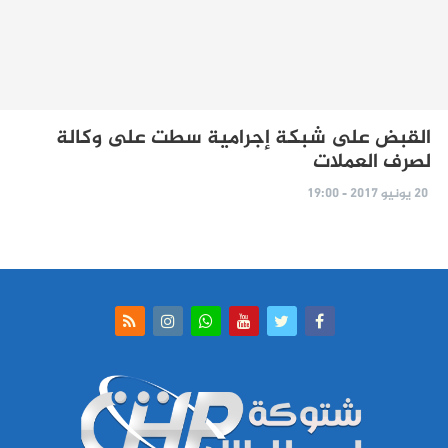
القبض على شبكة إجرامية سطت على وكالة
لصرف العملات
20 يونيو 2017 - 19:00