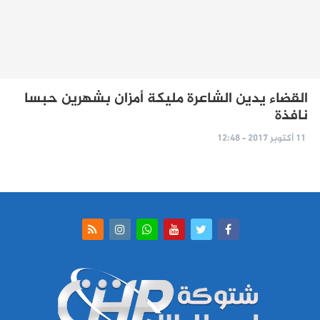
القضاء يدين الشاعرة مليكة أمزان بشهرين حبسا
نافذة
11 أكتوبر 2017 - 12:48