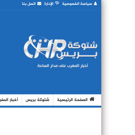
سياسة الخصوصية
الإدارة
اتصل بنا
الصفحة الرئيسية
شتوكة بريس
أخبار المغ