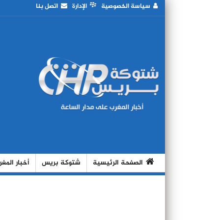
سياسة الخصوصية
الإدارة
اتصل بنا
الصفحة الرئيسية
شتوكة بريس
أخبار المغ