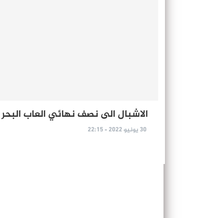
الاشبال الى نصف نهائي العاب البحر
30 يونيو 2022 - 22:15