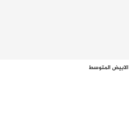
 الابيض المتوسط