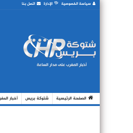
سياسة الخصوصية
الإدارة
اتصل بنا
الصفحة الرئيسية
شتوكة بريس
أخبار المغ