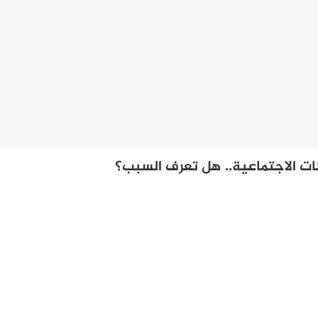
ت الاجتماعية.. هل تعرف السبب؟