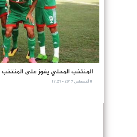
المنتخب المحلي يفوز على المنتخب 
8 أغسطس 2017 - 17:21