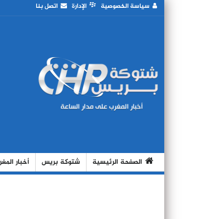
سياسة الخصوصية
الإدارة
اتصل بنا
الصفحة الرئيسية
شتوكة بريس
أخبار المغ