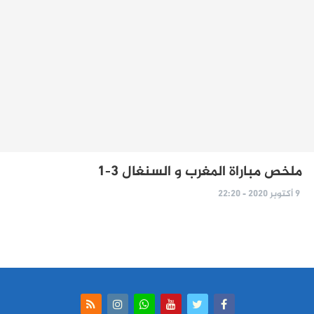
ملخص مباراة المغرب و السنغال 3-1
9 أكتوبر 2020 - 22:20