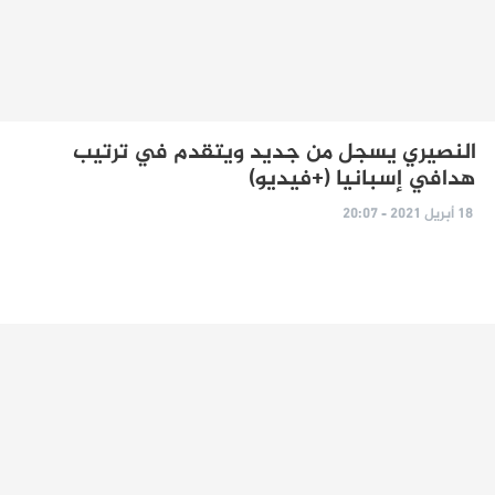
النصيري يسجل من جديد ويتقدم في ترتيب
هدافي إسبانيا (+فيديو)
18 أبريل 2021 - 20:07