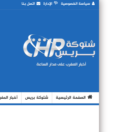
سياسة الخصوصية
الإدارة
اتصل بنا
الصفحة الرئيسية
شتوكة بريس
أخبار المغ