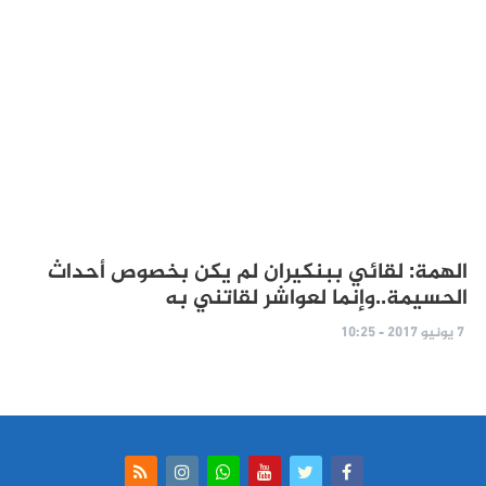
الهمة: لقائي ببنكيران لم يكن بخصوص أحداث
الحسيمة..وإنما لعواشر لقاتني به
7 يونيو 2017 - 10:25