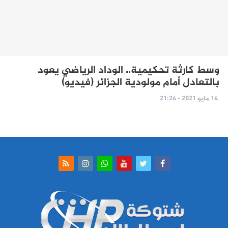
وسط كارثة تحكيمية.. الوداد الرياضي يعود
بالتعادل أمام مولودية الجزائر (فيديو)
14 مايو 2021 - 21:26