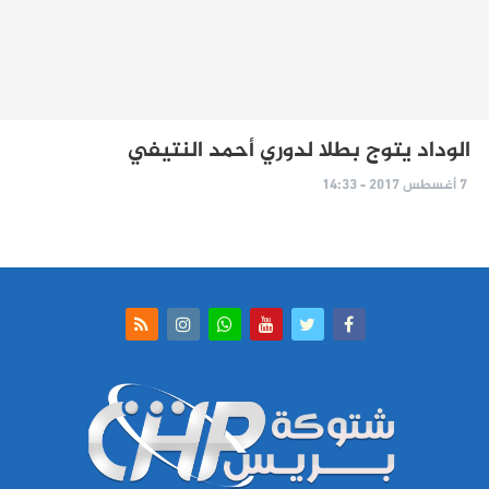
الوداد يتوج بطلا لدوري أحمد النتيفي
7 أغسطس 2017 - 14:33