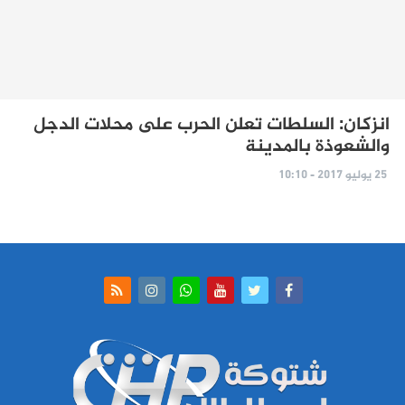
انزكان: السلطات تعلن الحرب على محلات الدجل
والشعوذة بالمدينة
25 يوليو 2017 - 10:10