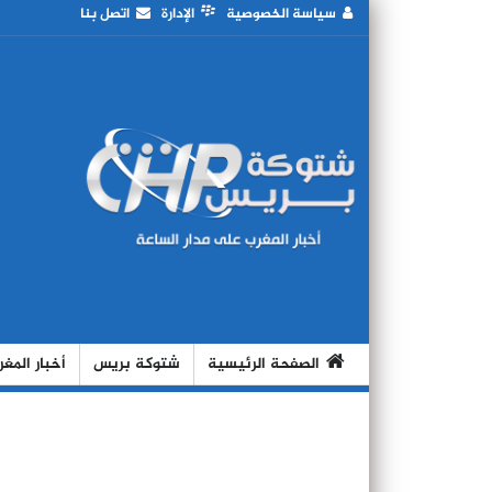
سياسة الخصوصية
الإدارة
اتصل بنا
الصفحة الرئيسية
شتوكة بريس
أخبار المغ