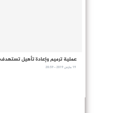
عملية ترميم وإعادة تأهيل تستهدف أ
19 مارس 2019 - 20:59