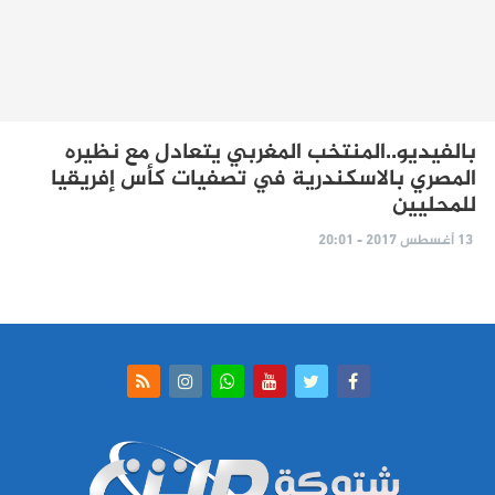
بالفيديو..المنتخب المغربي يتعادل مع نظيره
المصري بالاسكندرية في تصفيات كأس إفريقيا
للمحليين
13 أغسطس 2017 - 20:01