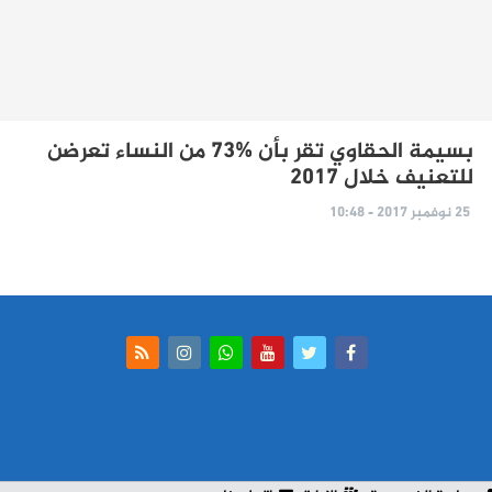
بسيمة الحقاوي تقر بأن %73 من النساء تعرضن
للتعنيف خلال 2017
25 نوفمبر 2017 - 10:48