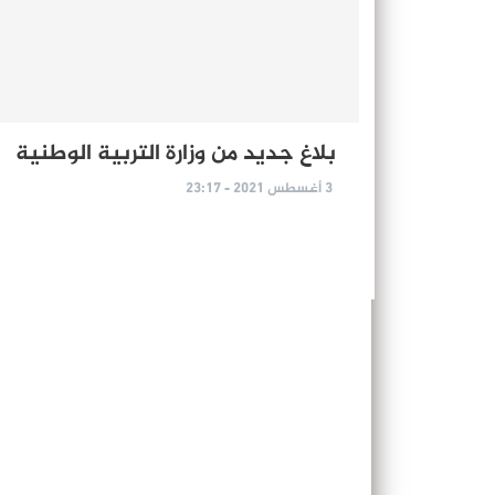
بلاغ جديد من وزارة التربية الوطنية
3 أغسطس 2021 - 23:17