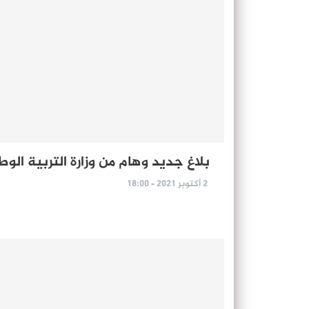
بلاغ جديد وهام من وزارة التربية الوط
2 أكتوبر 2021 - 18:00