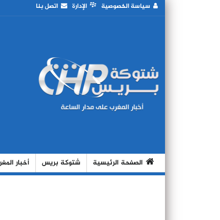
سياسة الخصوصية
الإدارة
اتصل بنا
الصفحة الرئيسية
شتوكة بريس
أخبار المغ