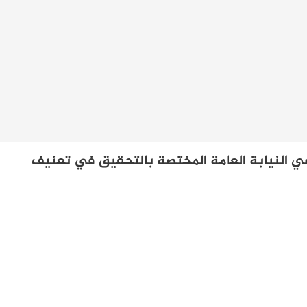
 النيابة العامة المختصة بالتحقيق في تعنيف