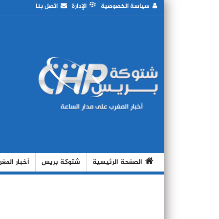
سياسة الخصوصية
الإدارة
اتصل بنا
الصفحة الرئيسية
شتوكة بريس
أخبار المغ