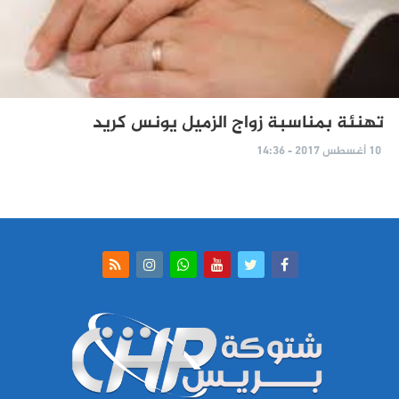
تهنئة بمناسبة زواج الزميل يونس كريد
10 أغسطس 2017 - 14:36