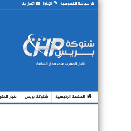
سياسة الخصوصية
الإدارة
اتصل بنا
الصفحة الرئيسية
شتوكة بريس
أخبار المغ