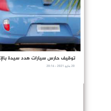
توقيف حارس سيارات هدد سيدة بالإع
20 مايو 2021 - 20:16