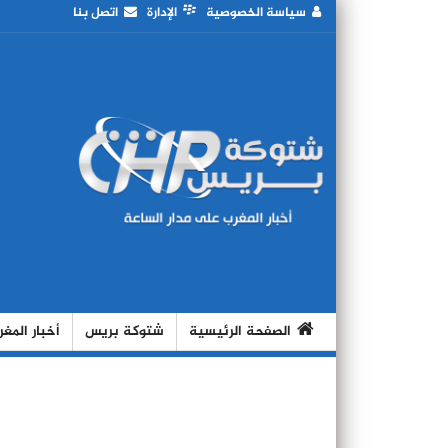
سياسة الخصوصية
الإدارة
اتصل بنا
الصفحة الرئيسية
شتوكة بريس
أخبار المغ