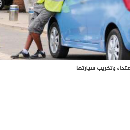
تداء وتخريب سيارتها