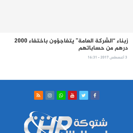
زبناء “الشركة العامة” يتفاجؤون باختفاء 2000
درهم من حساباتهم
3 أغسطس 2017 - 16:31