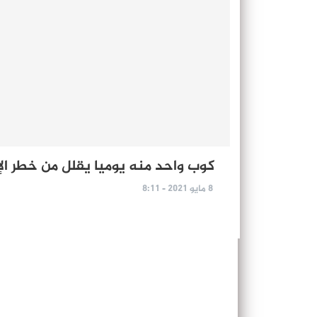
كوب واحد منه يوميا يقلل من خطر الإ
8 مايو 2021 - 8:11