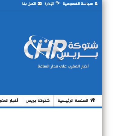
سياسة الخصوصية
الإدارة
اتصل بنا
الصفحة الرئيسية
شتوكة بريس
أخبار المغ