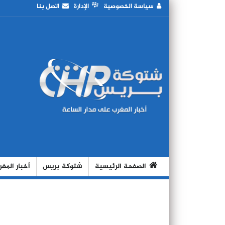
سياسة الخصوصية
الإدارة
اتصل بنا
الصفحة الرئيسية
شتوكة بريس
أخبار المغ