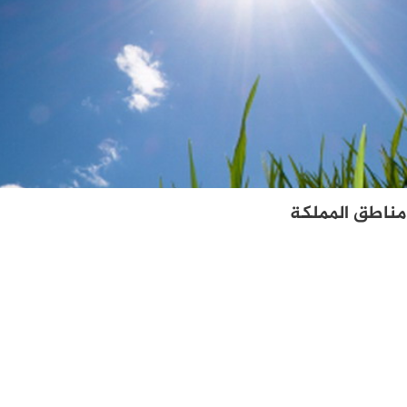
ناطق المملكة