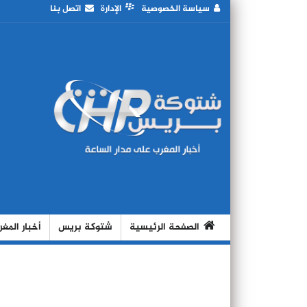
سياسة الخصوصية
الإدارة
اتصل بنا
الصفحة الرئيسية
شتوكة بريس
أخبار المغ