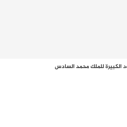
 الكبيرة للملك محمد السادس