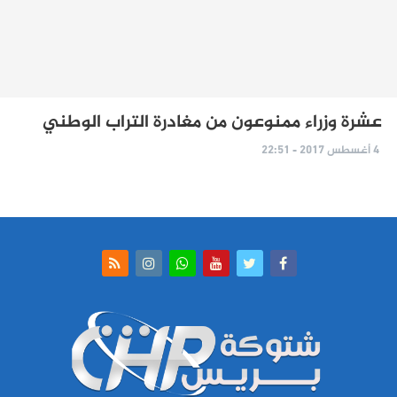
عشرة وزراء ممنوعون من مغادرة التراب الوطني
4 أغسطس 2017 - 22:51