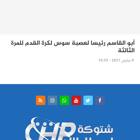
أبو القاسم رئيسا لعصبة سوس لكرة القدم للمرة
الثالثة
8 مارس 2021 - 10:59