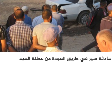
ادثة سير في طريق العودة من عطلة العيد