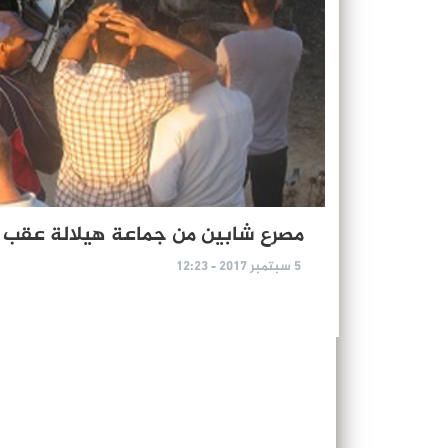
مصرع شابين من جماعة هيلالة عقب ح
5 سبتمبر 2017 - 12:23