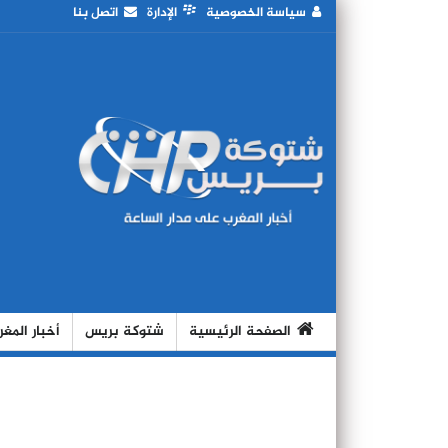
سياسة الخصوصية
الإدارة
اتصل بنا
الصفحة الرئيسية
شتوكة بريس
أخبار المغ