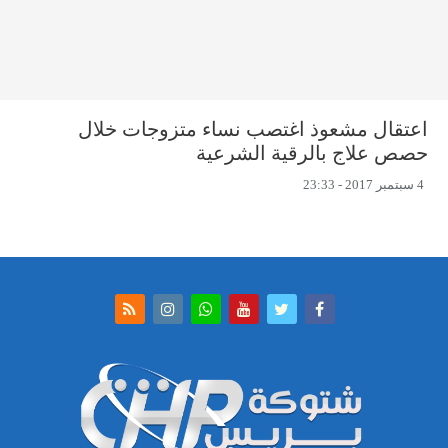
اعتقال مشعوذ اغتصب نساء متزوجات خلال
حصص علاج بالرقية الشرعية
4 سبتمبر 2017 - 23:33