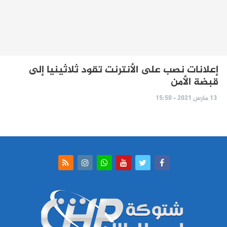
إعلانات نصب على الأنترنت تقود ثلاثينيا إلى
قبضة الأمن
13 مارس 2021 - 15:50