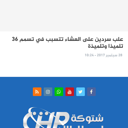
علب سردين على العشاء تتسبب في تسمم 36
تلميذا وتلميذة
28 سبتمبر 2017 - 10:24