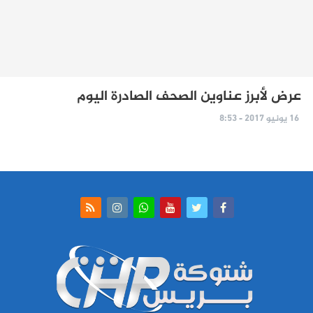
عرض لأبرز عناوين الصحف الصادرة اليوم
16 يونيو 2017 - 8:53