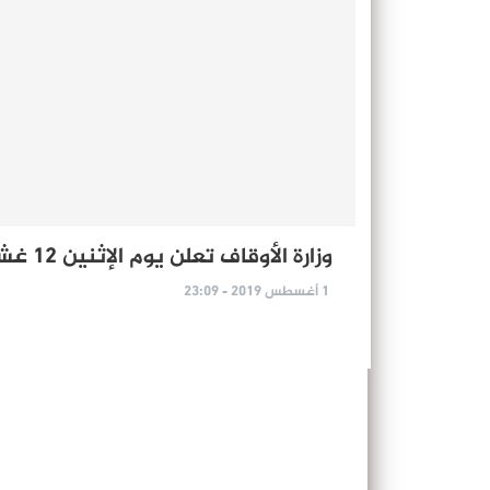
وزارة الأوقاف تعلن يوم الإثنين 12 غشت أول أيام عيد الأضحى
1 أغسطس 2019 - 23:09