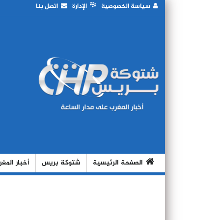
سياسة الخصوصية
الإدارة
اتصل بنا
الصفحة الرئيسية
شتوكة بريس
أخبار المغ